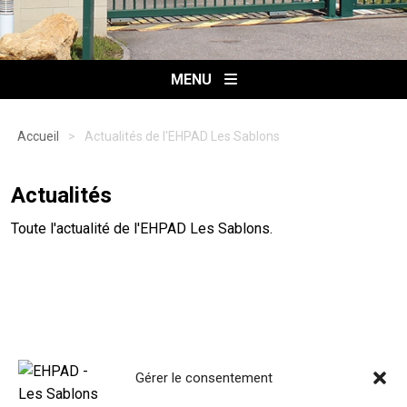
MENU
Accueil
>
Actualités de l'EHPAD Les Sablons
Actualités
Toute l'actualité de l'EHPAD Les Sablons.
Gérer le consentement