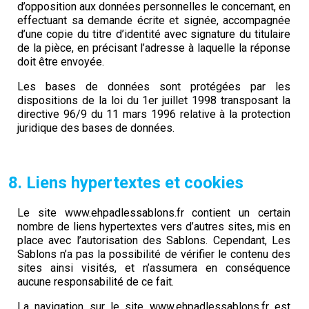
d’opposition aux données personnelles le concernant, en
effectuant sa demande écrite et signée, accompagnée
d’une copie du titre d’identité avec signature du titulaire
de la pièce, en précisant l’adresse à laquelle la réponse
doit être envoyée.
Les bases de données sont protégées par les
dispositions de la loi du 1er juillet 1998 transposant la
directive 96/9 du 11 mars 1996 relative à la protection
juridique des bases de données.
8. Liens hypertextes et cookies
Le site www.ehpadlessablons.fr contient un certain
nombre de liens hypertextes vers d’autres sites, mis en
place avec l’autorisation des Sablons. Cependant, Les
Sablons n’a pas la possibilité de vérifier le contenu des
sites ainsi visités, et n’assumera en conséquence
aucune responsabilité de ce fait.
La navigation sur le site www.ehpadlessablons.fr est