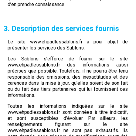
d’en prendre connaissance.
3. Description des services fournis
Le site www.ehpadlessablons.fr a pour objet de
présenter les services des Sablons.
Les Sablons s’efforce de fournir sur le site
www.ehpadlessablons.fr des informations aussi
précises que possible. Toutefois, il ne pourra être tenu
responsable des omissions, des inexactitudes et des
carences dans la mise à jour, qu’elles soient de son fait
ou du fait des tiers partenaires qui lui fournissent ces
informations.
Toutes les informations indiquées sur le site
www.ehpadlessablons.fr sont données à titre indicatif,
et sont susceptibles d’évoluer. Par ailleurs, les
renseignements figurant sur le site
www.ehpadlessablons.fr ne sont pas exhaustifs. Ils