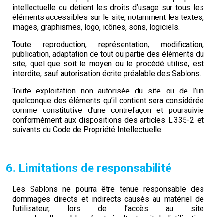
intellectuelle ou détient les droits d’usage sur tous les
éléments accessibles sur le site, notamment les textes,
images, graphismes, logo, icônes, sons, logiciels.
Toute reproduction, représentation, modification,
publication, adaptation de tout ou partie des éléments du
site, quel que soit le moyen ou le procédé utilisé, est
interdite, sauf autorisation écrite préalable des Sablons.
Toute exploitation non autorisée du site ou de l’un
quelconque des éléments qu’il contient sera considérée
comme constitutive d’une contrefaçon et poursuivie
conformément aux dispositions des articles L.335-2 et
suivants du Code de Propriété Intellectuelle.
6. Limitations de responsabilité
Les Sablons ne pourra être tenue responsable des
dommages directs et indirects causés au matériel de
l’utilisateur, lors de l’accès au site