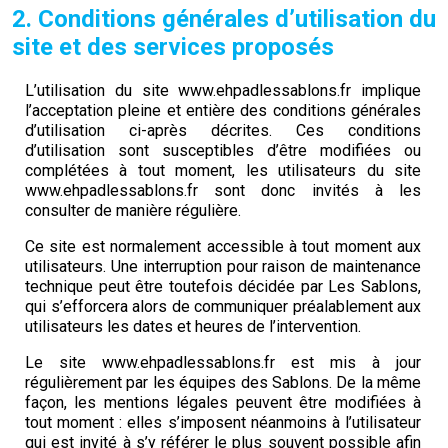
2. Conditions générales d’utilisation du
site et des services proposés
L’utilisation du site www.ehpadlessablons.fr implique
l’acceptation pleine et entière des conditions générales
d’utilisation ci-après décrites. Ces conditions
d’utilisation sont susceptibles d’être modifiées ou
complétées à tout moment, les utilisateurs du site
www.ehpadlessablons.fr sont donc invités à les
consulter de manière régulière.
Ce site est normalement accessible à tout moment aux
utilisateurs. Une interruption pour raison de maintenance
technique peut être toutefois décidée par Les Sablons,
qui s’efforcera alors de communiquer préalablement aux
utilisateurs les dates et heures de l’intervention.
Le site www.ehpadlessablons.fr est mis à jour
régulièrement par les équipes des Sablons. De la même
façon, les mentions légales peuvent être modifiées à
tout moment : elles s’imposent néanmoins à l’utilisateur
qui est invité à s’y référer le plus souvent possible afin