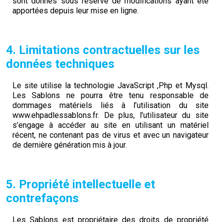
sont donnés sous réserve de modifications ayant été
apportées depuis leur mise en ligne.
4. Limitations contractuelles sur les
données techniques
Le site utilise la technologie JavaScript ,Php et Mysql.
Les Sablons ne pourra être tenu responsable de
dommages matériels liés à l’utilisation du site
www.ehpadlessablons.fr. De plus, l’utilisateur du site
s’engage à accéder au site en utilisant un matériel
récent, ne contenant pas de virus et avec un navigateur
de dernière génération mis à jour.
5. Propriété intellectuelle et
contrefaçons
Les Sablons est propriétaire des droits de propriété