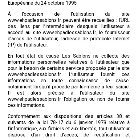
Européenne du 24 octobre 1995.
À l’occasion de l’utilisation du site
www.ehpadlessablons.fr, peuvent être recueillies : l’URL
des liens par l’intermédiaire desquels l’utilisateur a
accédé au site www.ehpadlessablons.fr, le fournisseur
d’accès de l’utilisateur, l’adresse de protocole Internet
(IP) de l’utilisateur.
En tout état de cause Les Sablons ne collecte des
informations personnelles relatives à l’utilisateur que
pour le besoin de certains services proposés par le site
www.ehpadlessablons.fr. L’utilisateur fournit ces
informations en toute connaissance de cause,
notamment lorsqu’il procède par lui-même à leur saisie.
Il est alors précisé à l’utilisateur du site
www.ehpadlessablons.fr l’obligation ou non de fournir
ces informations.
Conformément aux dispositions des articles 38 et
suivants de la loi 78-17 du 6 janvier 1978 relative à
l’informatique, aux fichiers et aux libertés, tout utilisateur
dispose d’un droit d’accès, de rectification et