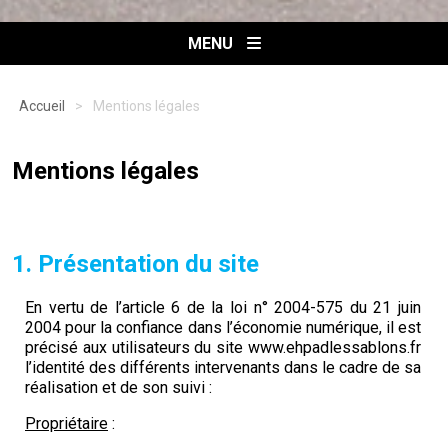
MENU
Accueil
>
Mentions légales
Mentions légales
1. Présentation du site
En vertu de l’article 6 de la loi n° 2004-575 du 21 juin
2004 pour la confiance dans l’économie numérique, il est
précisé aux utilisateurs du site www.ehpadlessablons.fr
l’identité des différents intervenants dans le cadre de sa
réalisation et de son suivi :
Propriétaire
: